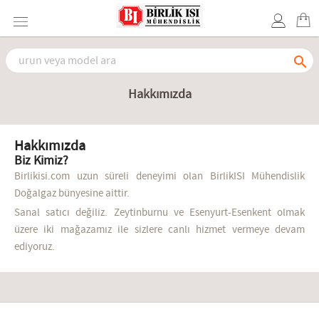

Hakkımızda
Hakkımızda
Biz Kimiz?
Birlikisi.com uzun süreli deneyimi olan BirlikISI Mühendislik
Doğalgaz bünyesine aittir.
Sanal satıcı değiliz. Zeytinburnu ve Esenyurt-Esenkent olmak
üzere iki mağazamız ile sizlere canlı hizmet vermeye devam
ediyoruz.