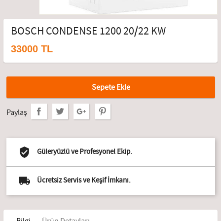
BOSCH CONDENSE 1200 20/22 KW
33000 TL
Sepete Ekle
Paylaş
Güleryüzlü ve Profesyonel Ekip.
Ücretsiz Servis ve Keşif İmkanı.